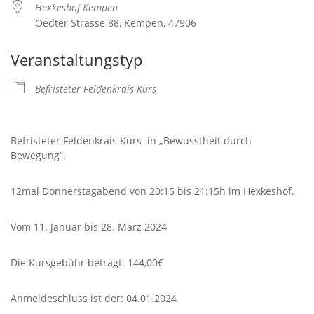
Hexkeshof Kempen
Oedter Strasse 88, Kempen, 47906
Veranstaltungstyp
Befristeter Feldenkrais-Kurs
Befristeter Feldenkrais Kurs in „Bewusstheit durch
Bewegung“.
12mal Donnerstagabend von 20:15 bis 21:15h im Hexkeshof.
Vom 11. Januar bis 28. März 2024
Die Kursgebühr beträgt: 144,00€
Anmeldeschluss ist der: 04.01.2024