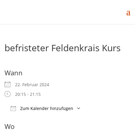
befristeter Feldenkrais Kurs
Wann
22. Februar 2024
20:15 - 21:15
Zum Kalender hinzufügen
ICS herunterladen
Google Kalender
Wo