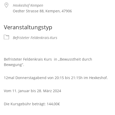
Hexkeshof Kempen
Oedter Strasse 88, Kempen, 47906
Veranstaltungstyp
Befristeter Feldenkrais-Kurs
Befristeter Feldenkrais Kurs in „Bewusstheit durch
Bewegung“.
12mal Donnerstagabend von 20:15 bis 21:15h im Hexkeshof.
Vom 11. Januar bis 28. März 2024
Die Kursgebühr beträgt: 144,00€