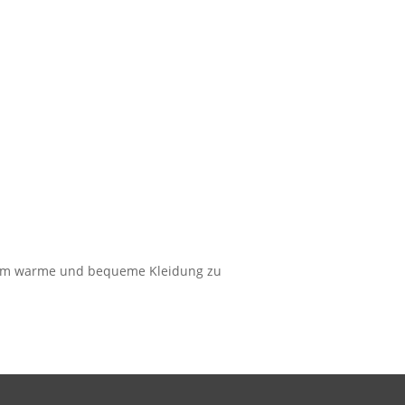
tsam warme und bequeme Kleidung zu