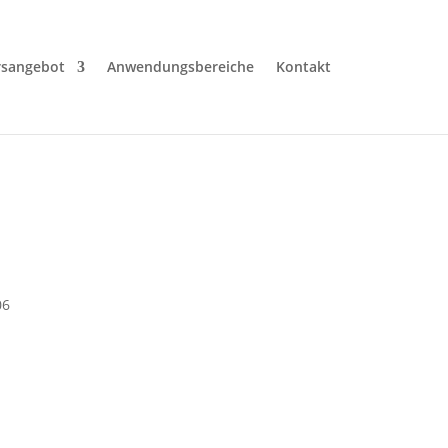
rsangebot
Anwendungsbereiche
Kontakt
06