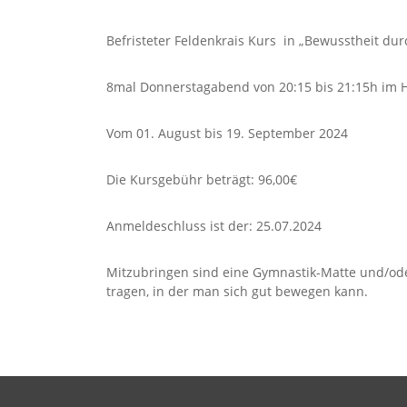
Befristeter Feldenkrais Kurs in „Bewusstheit du
8mal Donnerstagabend von 20:15 bis 21:15h im 
Vom 01. August bis 19. September 2024
Die Kursgebühr beträgt: 96,00€
Anmeldeschluss ist der: 25.07.2024
Mitzubringen sind eine Gymnastik-Matte und/od
tragen, in der man sich gut bewegen kann.