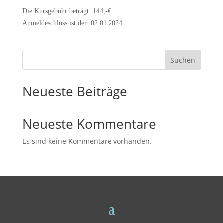
Die Kursgebühr beträgt: 144,-€
Anmeldeschluss ist der: 02.01.2024
Suchen
Neueste Beiträge
Neueste Kommentare
Es sind keine Kommentare vorhanden.