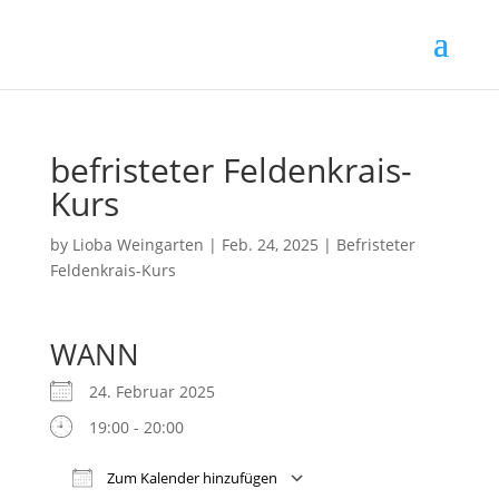
befristeter Feldenkrais-
Kurs
by
Lioba Weingarten
|
Feb. 24, 2025
|
Befristeter
Feldenkrais-Kurs
WANN
24. Februar 2025
19:00 - 20:00
Zum Kalender hinzufügen