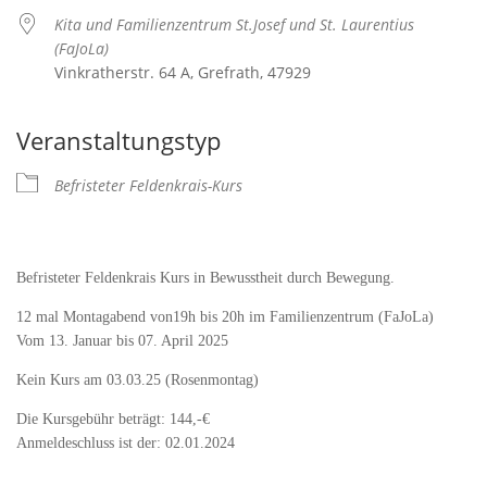
Kita und Familienzentrum St.Josef und St. Laurentius
(FaJoLa)
Vinkratherstr. 64 A, Grefrath, 47929
Veranstaltungstyp
Befristeter Feldenkrais-Kurs
Befristeter Feldenkrais Kurs in Bewusstheit durch Bewegung.
12 mal Montagabend von19h bis 20h im Familienzentrum (FaJoLa)
Vom 13. Januar bis 07. April 2025
Kein Kurs am 03.03.25 (Rosenmontag)
Die Kursgebühr beträgt: 144,-€
Anmeldeschluss ist der: 02.01.2024