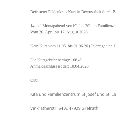
Befristeter Feldenkrais Kurs in Bewusstheit durch
14 mal Montagabend von19h bis 20h im Familienze
Vom 20. April bis 17. August 2026
Kein Kurs vom 11.05. bis 01.06.26 (Feiertage und 
Die Kursgebühr beträgt: 168,-€
Anmeldeschluss ist der: 18.04.2026
Ort:
Kita und Familienzentrum St.Josef und St. La
Vinkratherstr. 64 A, 47929 Grefrath