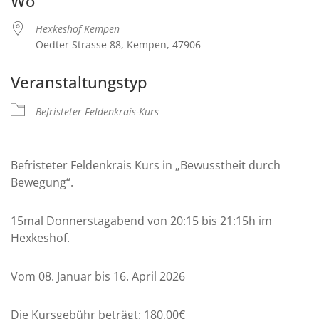
Wo
Hexkeshof Kempen
Oedter Strasse 88, Kempen, 47906
Veranstaltungstyp
Befristeter Feldenkrais-Kurs
Befristeter Feldenkrais Kurs in „Bewusstheit durch
Bewegung“.
15mal Donnerstagabend von 20:15 bis 21:15h im
Hexkeshof.
Vom 08. Januar bis 16. April 2026
Die Kursgebühr beträgt: 180,00€