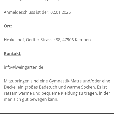
Anmeldeschluss ist der: 02.01.2026
Ort:
Hexkeshof, Oedter Strasse 88, 47906 Kempen
Kontakt
:
info@lweingarten.de
Mitzubringen sind eine Gymnastik-Matte und/oder eine
Decke, ein großes Badetuch und warme Socken. Es ist
ratsam warme und bequeme Kleidung zu tragen, in der
man sich gut bewegen kann.