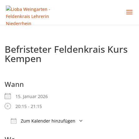
Befristeter Feldenkrais Kurs
Kempen
Wann
15. Januar 2026
20:15 - 21:15
Zum Kalender hinzufügen
ICS herunterladen
Google Kalender