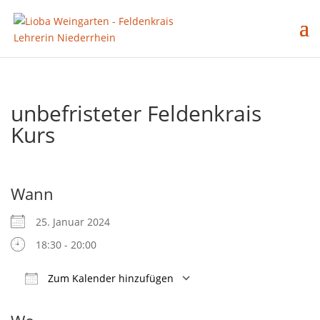
unbefristeter Feldenkrais
Kurs
Wann
25. Januar 2024
18:30 - 20:00
Zum Kalender hinzufügen
ICS herunterladen
Google Kalender