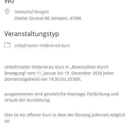
Wo
Hexkeshof Kempen
Oedter Strasse 88, Kempen, 47906
Veranstaltungstyp
Unbefristeter Feldenkrais-Kurs
Unbefristeter Feldenkrais Kurs in „Bewusstheit durch
Bewegung“ vom 11. Januar bis 19. Dezember 2024 jeden
Donnerstagabend von 18:30 bis 20:00h,
ausgenommen sind gesetzliche Feiertage, Fortbildung und
Urlaub der Kursleitung.
Dies ist ein offener Kurs in dem der Einstieg jederzeit möglich
ist.