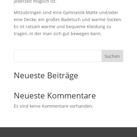
jederzeit möglich ist.
Mitzubringen sind eine Gymnastik-Matte und/oder
eine Decke, ein großes Badetuch und warme Socken.
Es ist ratsam warme und bequeme Kleidung zu
tragen, in der man sich gut bewegen kann.
Suchen
Neueste Beiträge
Neueste Kommentare
Es sind keine Kommentare vorhanden.