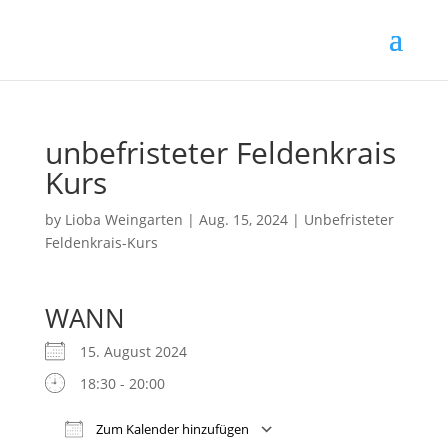
unbefristeter Feldenkrais
Kurs
by
Lioba Weingarten
|
Aug. 15, 2024
|
Unbefristeter
Feldenkrais-Kurs
WANN
15. August 2024
18:30 - 20:00
Zum Kalender hinzufügen