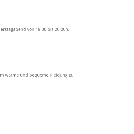
erstagabend von 18:30 bis 20:00h,
tsam warme und bequeme Kleidung zu