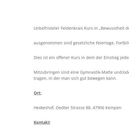
Unbefristeter Feldenkrais Kurs in „Bewusstheit
ausgenommen sind gesetzliche Feiertage, Fortbi
Dies ist ein offener Kurs in dem der Einstieg jede
Mitzubringen sind eine Gymnastik-Matte und/od
tragen, in der man sich gut bewegen kann.
Ort:
Hexkeshof, Oedter Strasse 88, 47906 Kempen
Kontakt
: