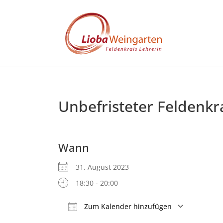
Unbefristeter Feldenkr
Wann
31. August 2023
18:30 - 20:00
Zum Kalender hinzufügen
ICS herunterladen
Google 