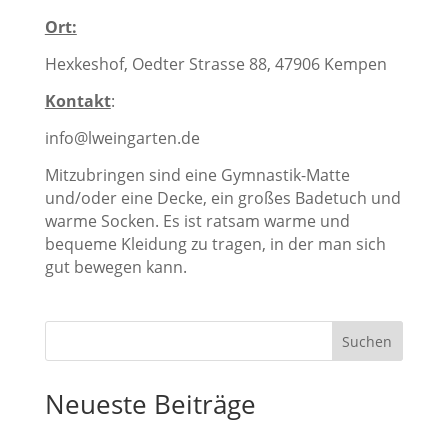
Ort:
Hexkeshof, Oedter Strasse 88, 47906 Kempen
Kontakt
:
info@lweingarten.de
Mitzubringen sind eine Gymnastik-Matte
und/oder eine Decke, ein großes Badetuch und
warme Socken. Es ist ratsam warme und
bequeme Kleidung zu tragen, in der man sich
gut bewegen kann.
Suchen
Neueste Beiträge