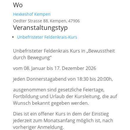
Wo
Hexkeshof Kempen
Oedter Strasse 88, Kempen, 47906
Veranstaltungstyp
Unbefristeter Feldenkrais-Kurs
Unbefristeter Feldenkrais Kurs in „Bewusstheit
durch Bewegung“
vom 08. Januar bis 17. Dezember 2026
jeden Donnerstagabend von 18:30 bis 20:00h,
ausgenommen sind gesetzliche Feiertage,
Fortbildung und Urlaub der Kursleitung, die auf
Wunsch bekannt gegeben werden.
Dies ist ein offener Kurs in dem der Einstieg
jederzeit zum Monatsanfang möglich ist, nach
vorheriger Anmeldung.