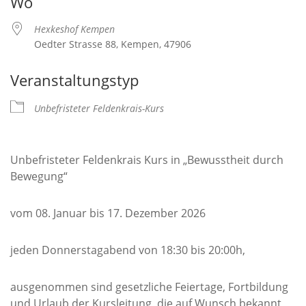
Wo
Hexkeshof Kempen
Oedter Strasse 88, Kempen, 47906
Veranstaltungstyp
Unbefristeter Feldenkrais-Kurs
Unbefristeter Feldenkrais Kurs in „Bewusstheit durch
Bewegung“
vom 08. Januar bis 17. Dezember 2026
jeden Donnerstagabend von 18:30 bis 20:00h,
ausgenommen sind gesetzliche Feiertage, Fortbildung
und Urlaub der Kursleitung, die auf Wunsch bekannt