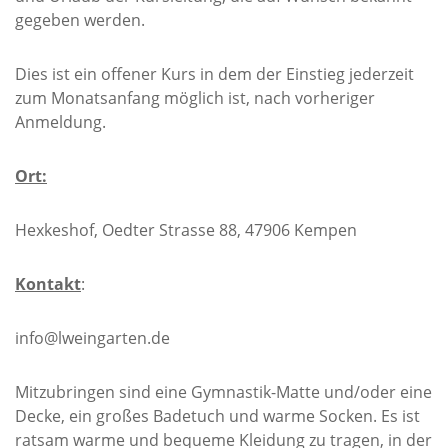
gegeben werden.
Dies ist ein offener Kurs in dem der Einstieg jederzeit
zum Monatsanfang möglich ist, nach vorheriger
Anmeldung.
Ort:
Hexkeshof, Oedter Strasse 88, 47906 Kempen
Kontakt
:
info@lweingarten.de
Mitzubringen sind eine Gymnastik-Matte und/oder eine
Decke, ein großes Badetuch und warme Socken. Es ist
ratsam warme und bequeme Kleidung zu tragen, in der