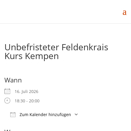
Unbefristeter Feldenkrais
Kurs Kempen
Wann
16. Juli 2026
18:30 - 20:00
Zum Kalender hinzufügen
ICS herunterladen
Google Kalender